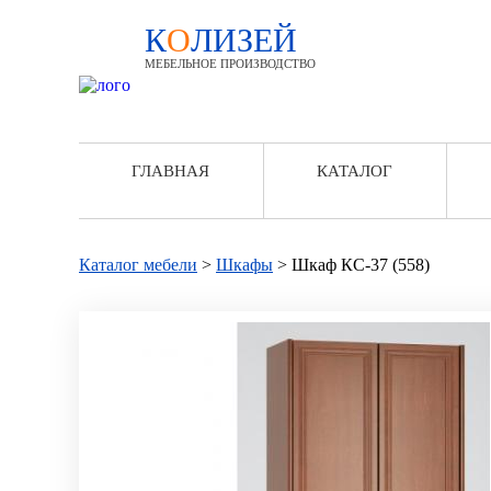
К
О
ЛИЗЕЙ
МЕБЕЛЬНОЕ ПРОИЗВОДСТВО
ГЛАВНАЯ
КАТАЛОГ
Каталог мебели
>
Шкафы
>
Шкаф КС-37 (558)