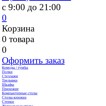
c 9:00 до 21:00
0
Корзина
0
товара
0
Оформить заказ
Комоды / тумбы
Полки
Стеллажи
Трельяжи
Шкафы
Прихожие
Компьютерные столы
Столы-книжки
Стенки
Журнальные столы