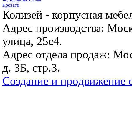
Кровати
Колизей - корпусная мебе
Адрес производства: Моск
улица, 25с4.
Адрес отдела продаж: Мос
д. 3Б, стр.3.
Создание и продвижение с