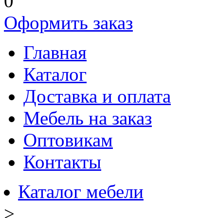
0
Оформить заказ
Главная
Каталог
Доставка и оплата
Мебель на заказ
Оптовикам
Контакты
Каталог мебели
>