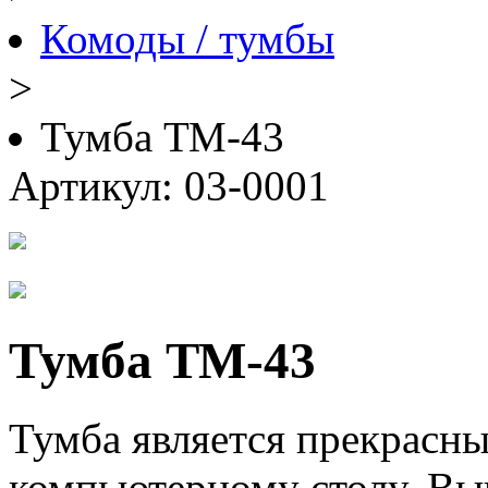
Комоды / тумбы
>
Тумба ТМ-43
Артикул: 03-0001
Тумба ТМ-43
Тумба является прекрасн
компьютерному столу. Вы