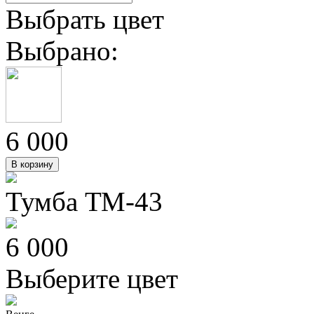
Выбрать цвет
Выбрано:
6 000
В корзину
Тумба ТМ-43
6 000
Выберите цвет