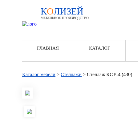
К
О
ЛИЗЕЙ
МЕБЕЛЬНОЕ ПРОИЗВОДСТВО
ГЛАВНАЯ
КАТАЛОГ
Каталог мебели
>
Стеллажи
>
Стеллаж КСУ-4 (430)