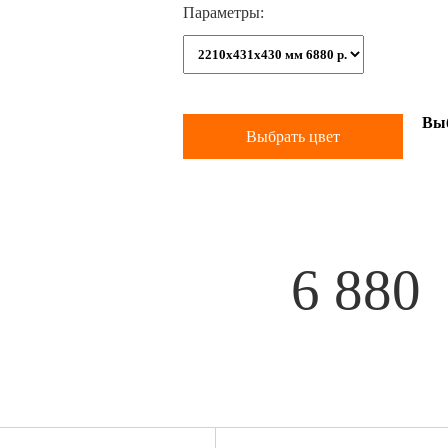
Параметры:
Вы
Выбрать цвет
6 880