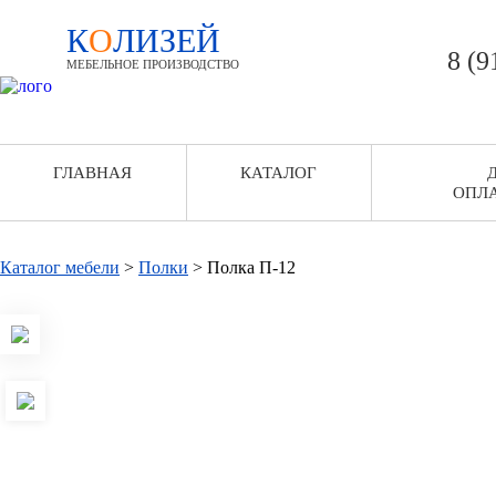
К
О
ЛИЗЕЙ
8 (9
МЕБЕЛЬНОЕ ПРОИЗВОДСТВО
ГЛАВНАЯ
КАТАЛОГ
ОПЛ
Каталог мебели
>
Полки
>
Полка П-12